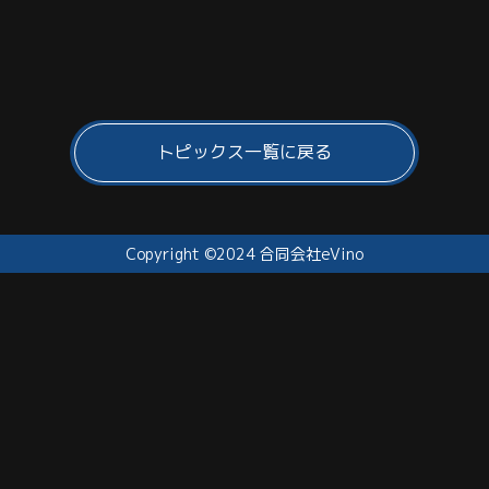
トピックス一覧に戻る
Copyright ©2024 合同会社eVino