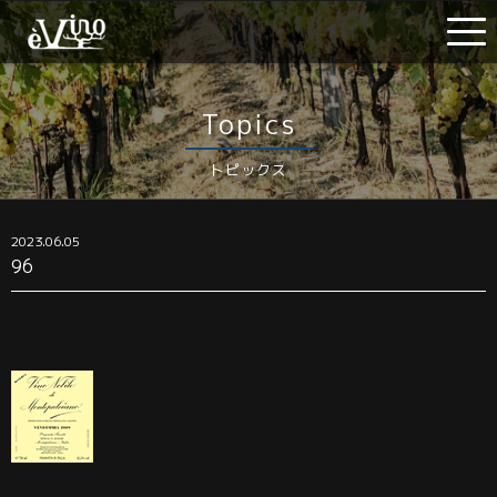
Topics
トピックス
2023.06.05
96