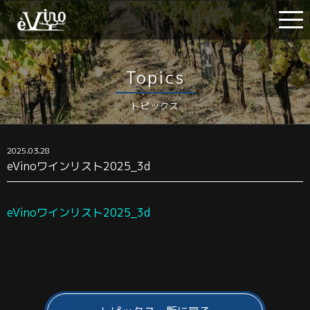
Topics
トピックス
2025.03.28
eVinoワインリスト2025_3d
eVinoワインリスト2025_3d