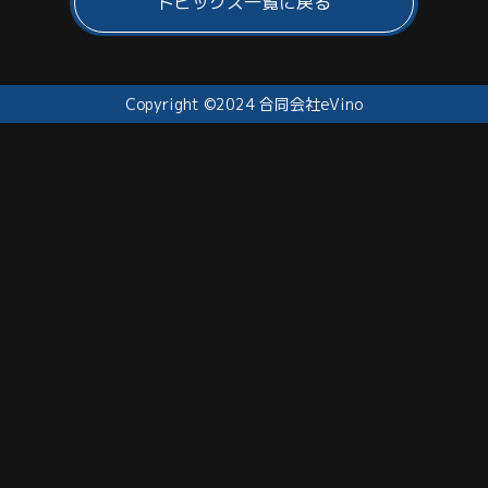
トピックス一覧に戻る
Copyright ©2024 合同会社eVino