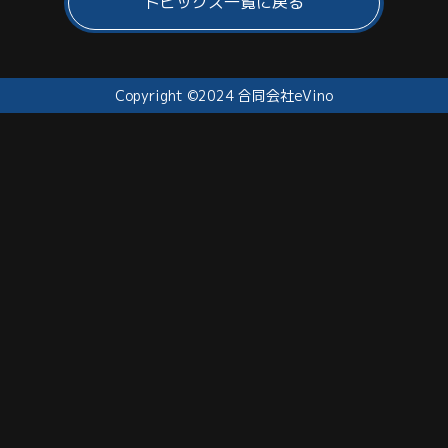
トピックス一覧に戻る
Copyright ©2024 合同会社eVino