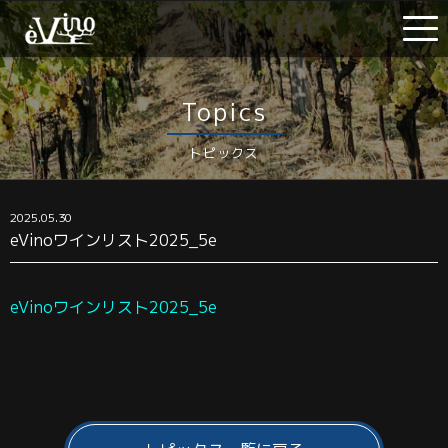
Topics
トピックス
2025.05.30
eVinoワインリスト2025_5e
eVinoワインリスト2025_5e