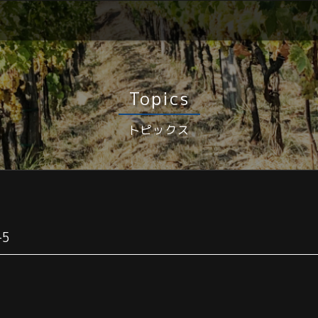
Topics
トピックス
-5