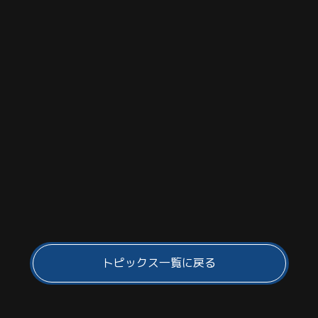
トピックス一覧に戻る