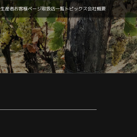
生産者
お客様ページ
取扱店一覧
トピックス
会社概要