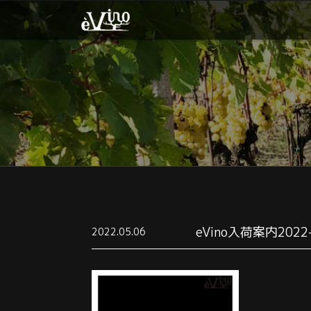
eVino入荷案内2022
2022.05.06