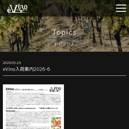
Topics
トピックス
2026.05.29
eVino入荷案内2026-6