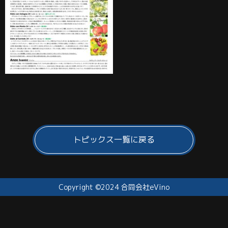
トピックス一覧に戻る
Copyright ©2024 合同会社eVino