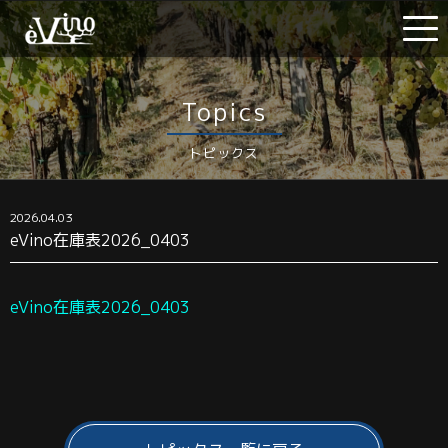
Topics
トピックス
2026.04.03
eVino在庫表2026_0403
eVino在庫表2026_0403