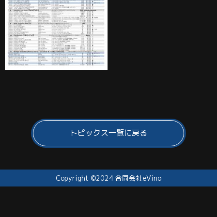
トピックス一覧に戻る
Copyright ©2024 合同会社eVino