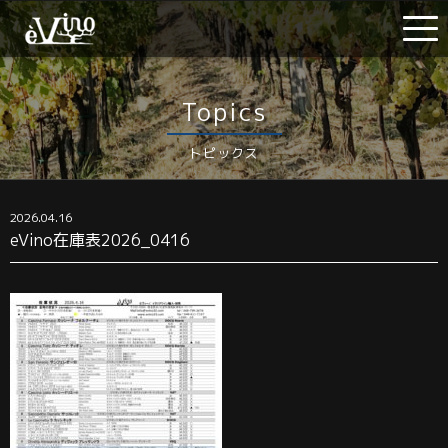
Topics
トピックス
2026.04.16
eVino在庫表2026_0416