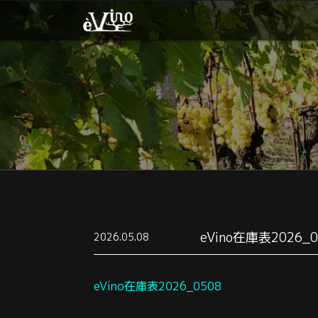
eVino在庫表2026_0
2026.05.08
eVino在庫表2026_0508