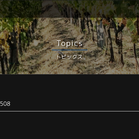
Topics
トピックス
508