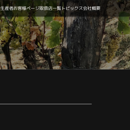
生産者
お客様ページ
取扱店一覧
トピックス
会社概要