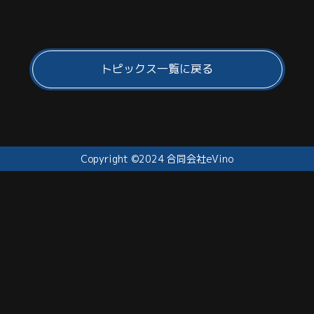
トピックス一覧に戻る
Copyright ©2024 合同会社eVino