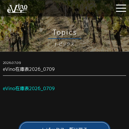
Topics
トピックス
2026.07.09
eVino在庫表2026_0709
eVino在庫表2026_0709