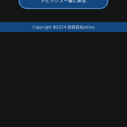
トピックス一覧に戻る
Copyright ©2024 合同会社eVino