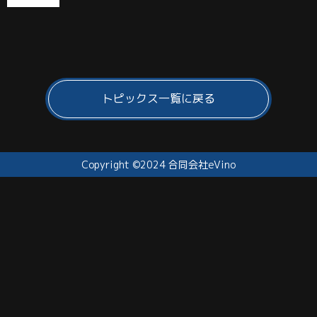
トピックス一覧に戻る
Copyright ©2024 合同会社eVino