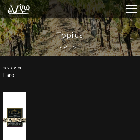
Topics
トピックス
2020.05.08
Faro