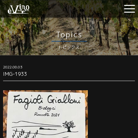
Topics
トピックス
2022.08.03
IMG-1933