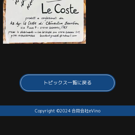
トピックス一覧に戻る
Copyright ©2024 合同会社eVino