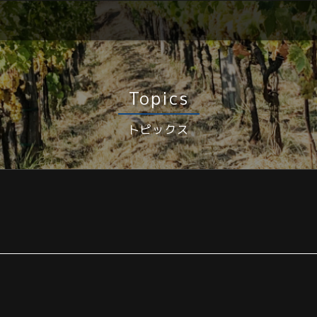
Topics
トピックス