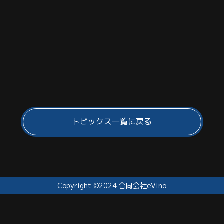
トピックス一覧に戻る
Copyright ©2024 合同会社eVino