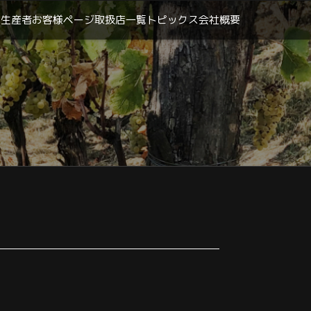
生産者
お客様ページ
取扱店一覧
トピックス
会社概要