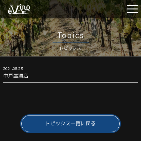
Topics
トピックス
2021.08.23
中戸屋酒店
トピックス一覧に戻る