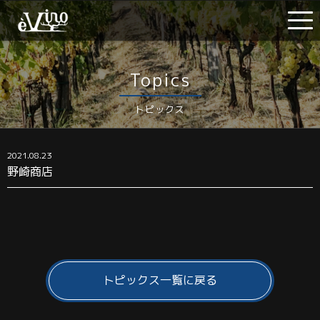
Topics
トピックス
2021.08.23
野崎商店
トピックス一覧に戻る