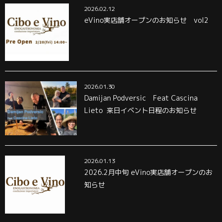
2026.02.12
eVino実店舗オープンのお知らせ vol2
2026.01.30
Damijan Podversic Feat Cascina
Lieto 来日イベント日程のお知らせ
2026.01.13
2026.2月中旬 eVino実店舗オープンのお
知らせ