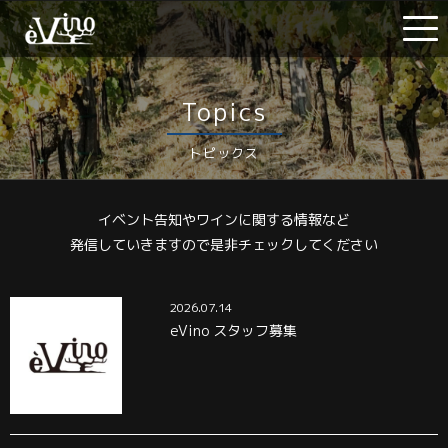
Topics
トピックス
イベント告知やワインに関する情報など
発信していきますので是非チェックしてください
2026.07.14
eVino スタッフ募集