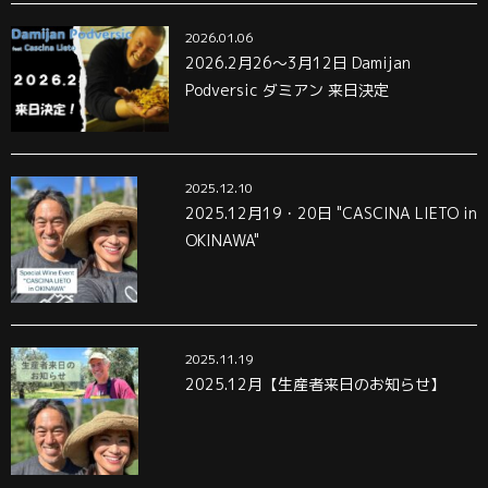
2026.01.06
2026.2月26～3月12日 Damijan
Podversic ダミアン 来日決定
2025.12.10
2025.12月19・20日 "CASCINA LIETO in
OKINAWA"
2025.11.19
2025.12月【生産者来日のお知らせ】